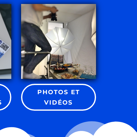
PHOTOS ET
S
VIDÉOS