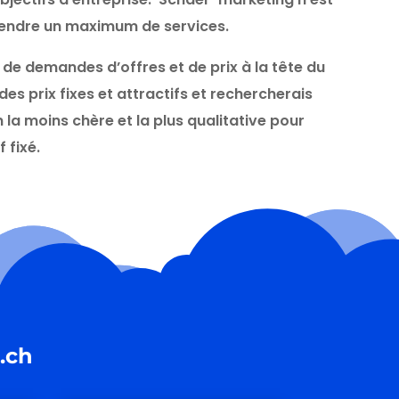
vendre un maximum de services.
de demandes d’offres et de prix à la tête du
 des prix fixes et attractifs et rechercherais
n la moins chère et la plus qualitative pour
f fixé.
.ch