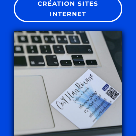
CRÉATION SITES
INTERNET