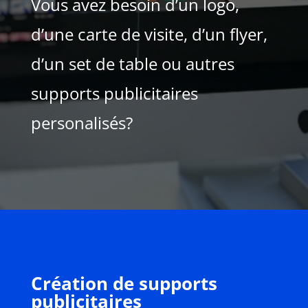
Vous avez besoin d’un logo,
d’une carte de visite, d’un flyer,
d’un set de table ou autres
supports publicitaires
personalisés?
Création de supports
publicitaires