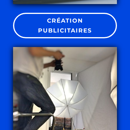
CRÉATION
PUBLICITAIRES