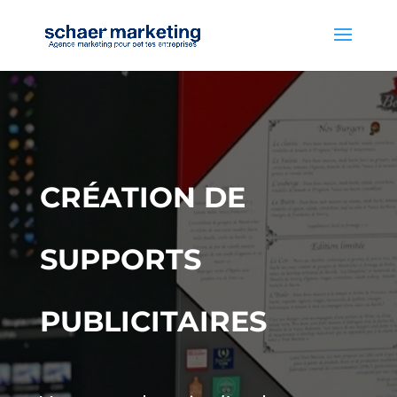
CRÉATION DE
SUPPORTS
PUBLICITAIRES