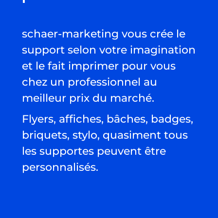
schaer-marketing vous crée le
support selon votre imagination
et le fait imprimer pour vous
chez un professionnel au
meilleur prix du marché.
Flyers, affiches, bâches, badges,
briquets, stylo, quasiment tous
les supportes peuvent être
personnalisés.