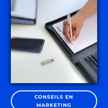
CONSEILS EN
MARKETING