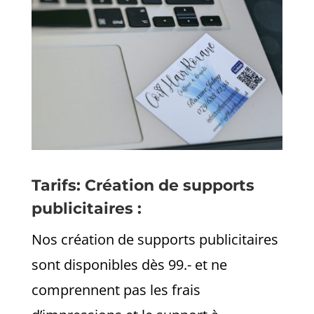
Tarifs: Création de supports
publicitaires :
Nos création de supports publicitaires
sont disponibles dès 99.- et ne
comprennent pas les frais